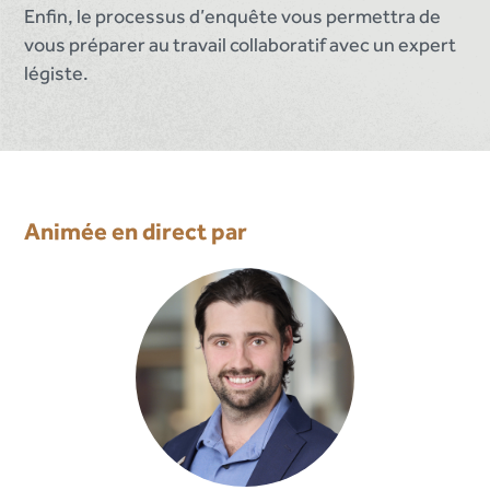
Enfin, le processus d’enquête vous permettra de
vous préparer au travail collaboratif avec un expert
légiste.
Animée en direct par