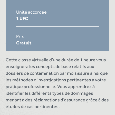
Unité accordée
1 UFC
Prix
Gratuit
Cette classe virtuelle d’une durée de 1 heure vous
enseignera les concepts de base relatifs aux
dossiers de contamination par moisissure ainsi que
les méthodes d’investigations pertinentes à votre
pratique professionnelle. Vous apprendrez à
identifier les différents types de dommages
menant à des réclamations d’assurance grâce à des
études de cas pertinentes.