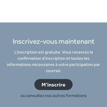
Inscrivez-vous maintenant
L’inscription est gratuite. Vous recevrez la
confirmation d’inscription et toutes les
informations nécessaires à votre participation par
courriel.
M’inscrire
ou consultez nos autres formations