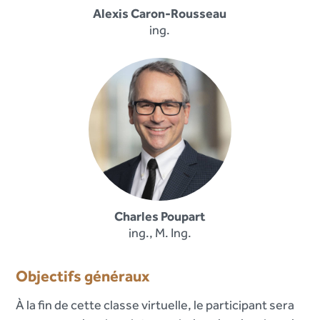
Alexis Caron-Rousseau
ing.
Charles Poupart
ing., M. Ing.
Objectifs généraux
À la fin de cette classe virtuelle, le participant sera