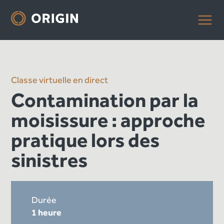
Classe virtuelle en direct
Contamination par la
moisissure : approche
pratique lors des
sinistres
Durée
1 heure