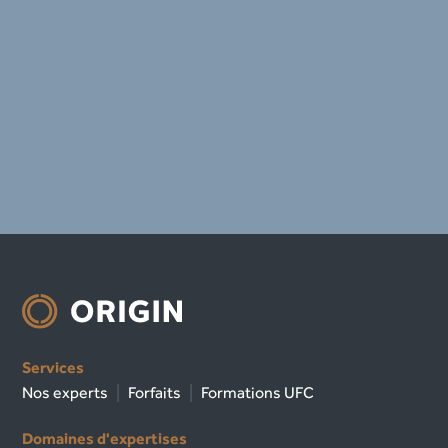
Services
Nos experts
Forfaits
Formations UFC
Domaines d'expertises