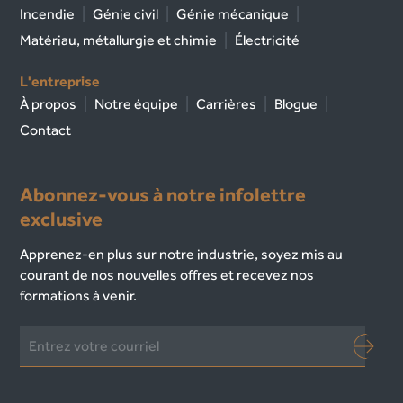
Incendie
Génie civil
Génie mécanique
Matériau, métallurgie et chimie
Électricité
L'entreprise
À propos
Notre équipe
Carrières
Blogue
Contact
Abonnez-vous à notre infolettre
exclusive
Apprenez-en plus sur notre industrie, soyez mis au
courant de nos nouvelles offres et recevez nos
formations à venir.