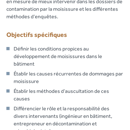
en mesure de mieux intervenir dans les dossiers de
contamination par la moisissure et les différentes
méthodes d’enquêtes.
Objectifs spécifiques
Définir les conditions propices au
développement de moisissures dans le
bâtiment
Établir les causes récurrentes de dommages par
moisissure
Établir les méthodes d’auscultation de ces
causes
Différencier le rôle et la responsabilité des
divers intervenants (ingénieur en bâtiment,
entrepreneur en décontamination et