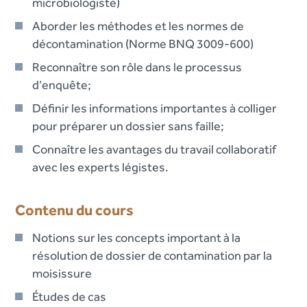
microbiologiste)
Aborder les méthodes et les normes de
décontamination (Norme BNQ 3009-600)
Reconnaître son rôle dans le processus
d’enquête;
Définir les informations importantes à colliger
pour préparer un dossier sans faille;
Connaître les avantages du travail collaboratif
avec les experts légistes.
Contenu du cours
Notions sur les concepts important à la
résolution de dossier de contamination par la
moisissure
Études de cas