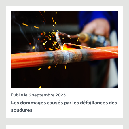
Publié le 6 septembre 2023
Les dommages causés par les défaillances des
soudures