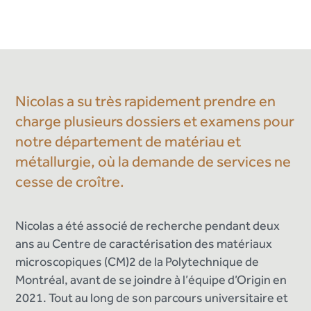
Nicolas a su très rapidement prendre en
charge plusieurs dossiers et examens pour
notre département de matériau et
métallurgie, où la demande de services ne
cesse de croître.
Nicolas a été associé de recherche pendant deux
ans au Centre de caractérisation des matériaux
microscopiques (CM)2 de la Polytechnique de
Montréal, avant de se joindre à l’équipe d’Origin en
2021. Tout au long de son parcours universitaire et