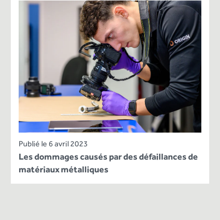
Publié le 6 avril 2023
Les dommages causés par des défaillances de
matériaux métalliques