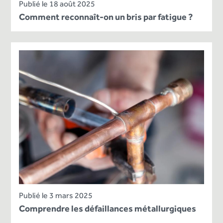
Publié le 18 août 2025
Comment reconnaît-on un bris par fatigue ?
Publié le 3 mars 2025
Comprendre les défaillances métallurgiques