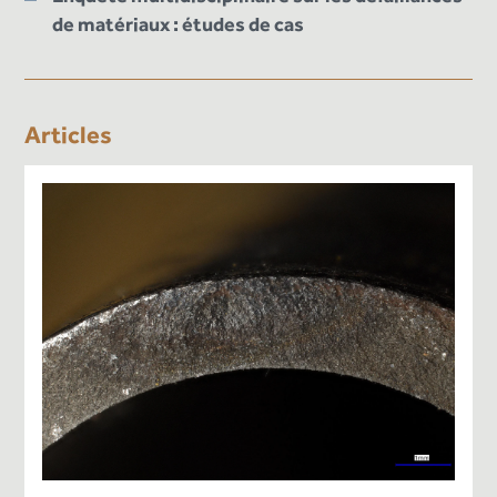
de matériaux : études de cas
Articles