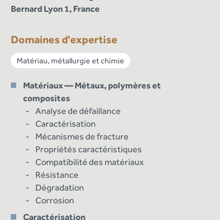
Bernard Lyon 1, France
Domaines d'expertise
Matériau, métallurgie et chimie
Matériaux — Métaux, polymères et
composites
Analyse de défaillance
Caractérisation
Mécanismes de fracture
Propriétés caractéristiques
Compatibilité des matériaux
Résistance
Dégradation
Corrosion
Caractérisation