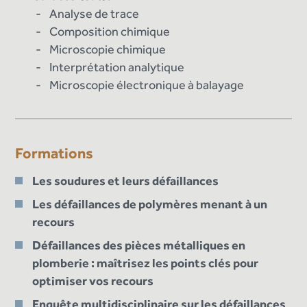
Analyse de trace
Composition chimique
Microscopie chimique
Interprétation analytique
Microscopie électronique à balayage
Formations
Les soudures et leurs défaillances
Les défaillances de polymères menant à un
recours
Défaillances des pièces métalliques en
plomberie : maîtrisez les points clés pour
optimiser vos recours
Enquête multidisciplinaire sur les défaillances