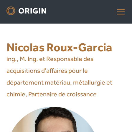
Nicolas Roux-Garcia
ing., M. Ing. et Responsable des
acquisitions d’affaires pour le
département matériau, métallurgie et
chimie, Partenaire de croissance