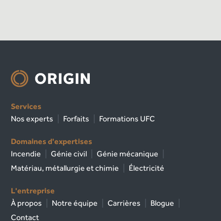
Services
Nos experts
Forfaits
Formations UFC
Domaines d'expertises
Incendie
Génie civil
Génie mécanique
Matériau, métallurgie et chimie
Électricité
L'entreprise
À propos
Notre équipe
Carrières
Blogue
Contact