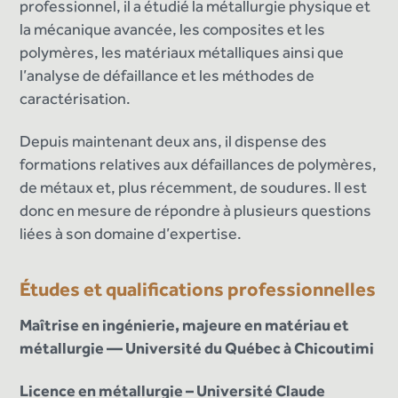
professionnel, il a étudié la métallurgie physique et
la mécanique avancée, les composites et les
polymères, les matériaux métalliques ainsi que
l’analyse de défaillance et les méthodes de
caractérisation.
Depuis maintenant deux ans, il dispense des
formations relatives aux défaillances de polymères,
de métaux et, plus récemment, de soudures. Il est
donc en mesure de répondre à plusieurs questions
liées à son domaine d’expertise.
Études et qualifications professionnelles
Maîtrise en ingénierie, majeure en matériau et
métallurgie — Université du Québec à Chicoutimi
Licence en métallurgie – Université Claude