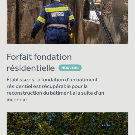
Forfait fondation
résidentielle
NOUVEAU
Établissez si la fondation d’un bâtiment
résidentiel est récupérable pour la
reconstruction du bâtiment à la suite d’un
incendie.