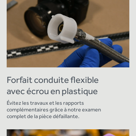
Forfait conduite flexible
avec écrou en plastique
Évitez les travaux et les rapports
complémentaires grâce à notre examen
complet de la pièce défaillante.