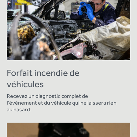
Forfait incendie de
véhicules
Recevez un diagnostic complet de
l’événement et du véhicule qui ne laissera rien
au hasard.