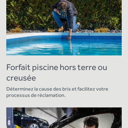
Forfait piscine hors terre ou
creusée
Déterminez la cause des bris et facilitez votre
processus de réclamation.