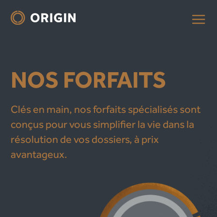
NOS FORFAITS
Clés en main, nos forfaits spécialisés sont
conçus pour vous simplifier la vie dans la
résolution de vos dossiers, à prix
avantageux.