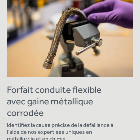
Forfait conduite flexible
avec gaine métallique
corrodée
Identifiez la cause précise de la défaillance à
l’aide de nos expertises uniques en
métallurgie et en chimie.